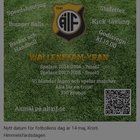
Nytt datum för fotbollens dag är 14 maj, Kristi
Himmelsfärdsdagen.