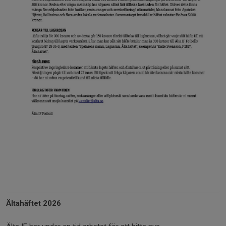
Ältahäftet 2026