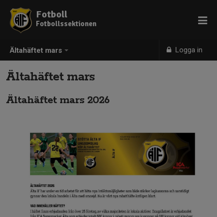
Fotboll
Fotbollssektionen
Logga in
Ältahäftet mars
Ältahäftet mars
Ältahäftet mars 2026