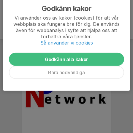
Godkänn kakor
Vi använder oss av kakor (cookies) för att vår
webbplats ska fungera bra för dig. De används
även för webbanalys i syfte att hjälpa oss att
förbättra våra tjänster.
Så använder vi cookies
Godkänn alla kakor
Bara nödvändiga