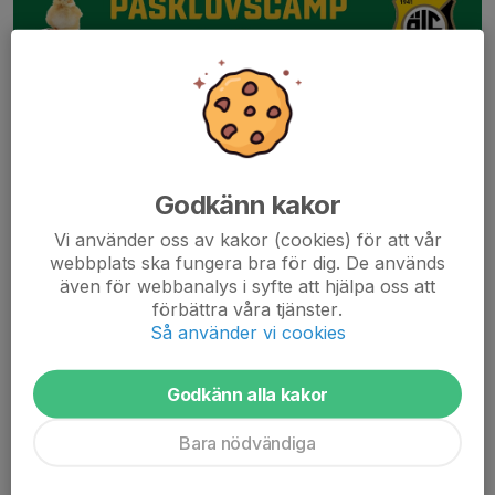
Godkänn kakor
Vi använder oss av kakor (cookies) för att vår
webbplats ska fungera bra för dig. De används
även för webbanalys i syfte att hjälpa oss att
förbättra våra tjänster.
Så använder vi cookies
Godkänn alla kakor
Bara nödvändiga