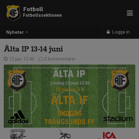
Fotboll
Fotbollssektionen
Logga in
Nyheter
Älta IP 13-14 juni
12 jun, 12:43
0 kommentarer