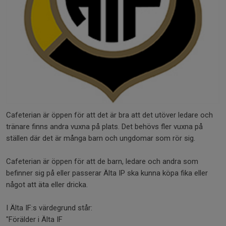
Cafeterian är öppen för att det är bra att det utöver ledare och
tränare finns andra vuxna på plats. Det behövs fler vuxna på
ställen där det är många barn och ungdomar som rör sig.
Cafeterian är öppen för att de barn, ledare och andra som
befinner sig på eller passerar Älta IP ska kunna köpa fika eller
något att äta eller dricka.
I Älta IF:s värdegrund står:
"Förälder i Älta IF