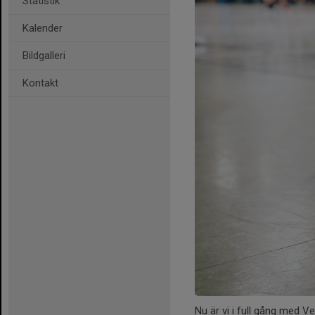
Statistik
Kalender
Bildgalleri
Kontakt
Nu är vi i full gång med 