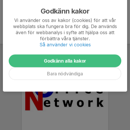
Godkänn kakor
PDF
Vi använder oss av kakor (cookies) för att vår
webbplats ska fungera bra för dig. De används
även för webbanalys i syfte att hjälpa oss att
förbättra våra tjänster.
Så använder vi cookies
Godkänn alla kakor
Bara nödvändiga