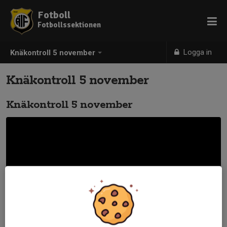
Fotboll
Fotbollssektionen
Logga in
Knäkontroll 5 november
Knäkontroll 5 november
Knäkontroll 5 november