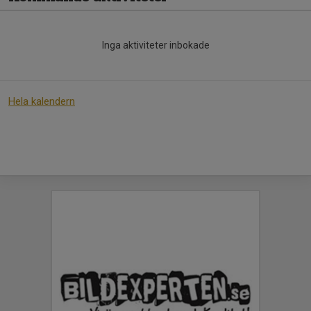
Inga aktiviteter inbokade
Hela kalendern