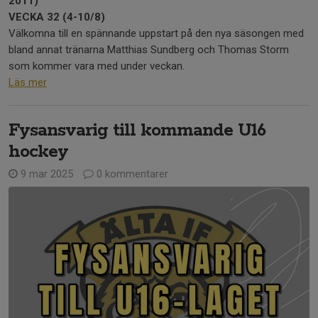
2011)
VECKA 32 (4-10/8)
Välkomna till en spännande uppstart på den nya säsongen med
bland annat tränarna Matthias Sundberg och Thomas Storm
som kommer vara med under veckan.
Läs mer
Fysansvarig till kommande U16
hockey
9 mar 2025
0 kommentarer