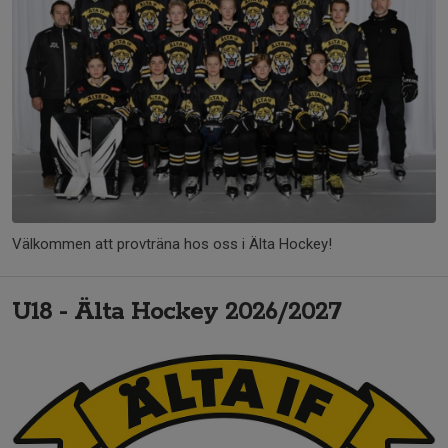
Välkommen att provträna hos oss i Älta Hockey!
U18 - Älta Hockey 2026/2027