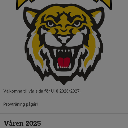
Välkomna till vår sida för U18 2026/2027!
Provträning pågår!
Våren 2025