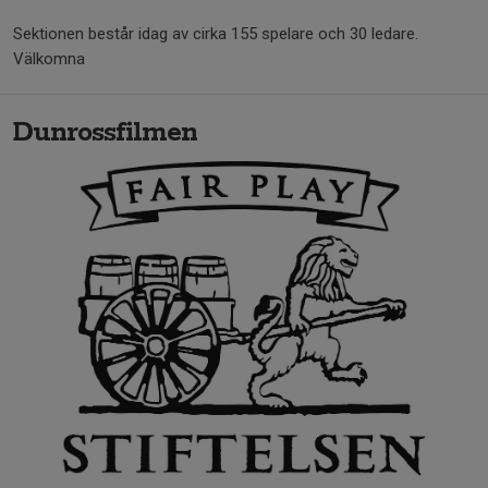
Sektionen består idag av cirka 155 spelare och 30 ledare.
Välkomna
Dunrossfilmen