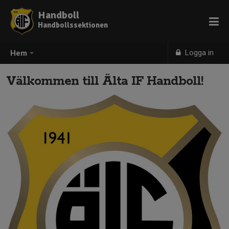
Handboll
Handbollssektionen
Logga in
Hem
Välkommen till Älta IF Handboll!