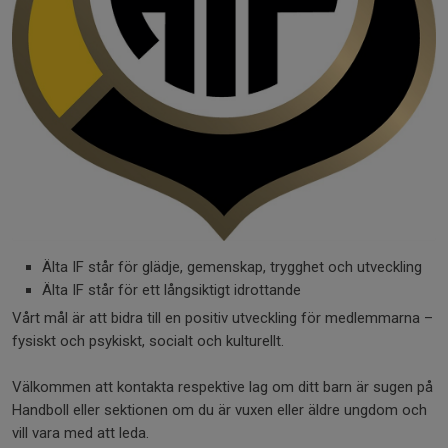
Älta IF står för glädje, gemenskap, trygghet och utveckling
Älta IF står för ett långsiktigt idrottande
Vårt mål är att bidra till en positiv utveckling för medlemmarna –
fysiskt och psykiskt, socialt och kulturellt.
Välkommen att kontakta respektive lag om ditt barn är sugen på
Handboll eller sektionen om du är vuxen eller äldre ungdom och
vill vara med att leda.