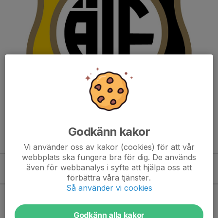
Godkänn kakor
Vi använder oss av kakor (cookies) för att vår
webbplats ska fungera bra för dig. De används
även för webbanalys i syfte att hjälpa oss att
Kommande aktiviteter
förbättra våra tjänster.
Så använder vi cookies
Inga aktiviteter inbokade
Godkänn alla kakor