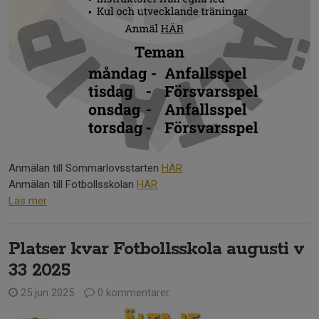
Anmälan till Sommarlovsstarten
HÄR
Anmälan till Fotbollsskolan
HÄR
Läs mer
Platser kvar Fotbollsskola augusti v
33 2025
25 jun 2025
0 kommentarer