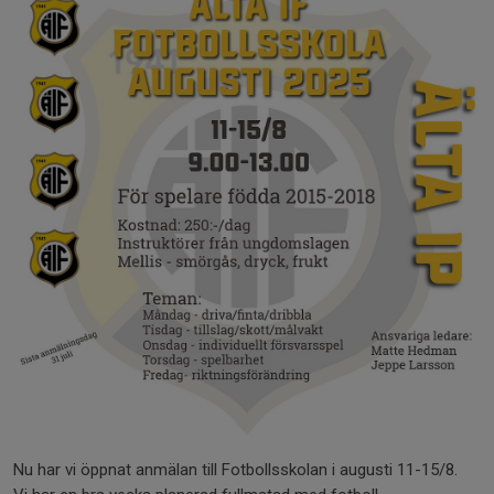
Nu har vi öppnat anmälan till Fotbollsskolan i augusti 11-15/8.