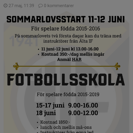
27 maj, 11:39
0 kommentarer