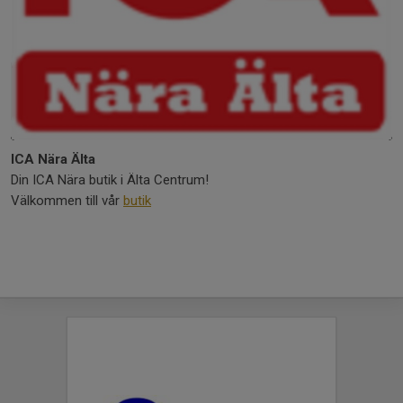
ICA Nära Älta
Din ICA Nära butik i Älta Centrum!
Välkommen till vår
butik