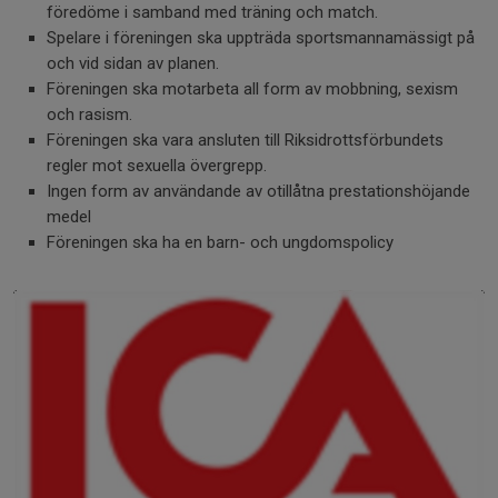
föredöme i samband med träning och match.
Spelare i föreningen ska uppträda sportsmannamässigt på
och vid sidan av planen.
Föreningen ska motarbeta all form av mobbning, sexism
och rasism.
Föreningen ska vara ansluten till Riksidrottsförbundets
regler mot sexuella övergrepp.
Ingen form av användande av otillåtna prestationshöjande
medel
Föreningen ska ha en barn- och ungdomspolicy