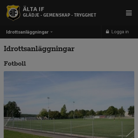
ÄLTA IF
GLÄDJE - GEMENSKAP - TRYGGHET
Logga in
Idrottsanläggningar
Idrottsanläggningar
Fotboll