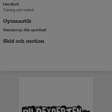
Handboll
Träning och match
Gymnastik
Stavsborgs lilla sporthall
Skid och motion