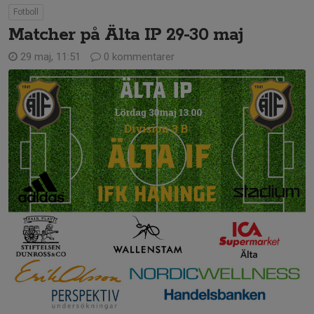
Fotboll
Matcher på Älta IP 29-30 maj
29 maj, 11:51
0 kommentarer