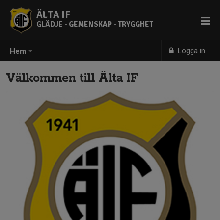
ÄLTA IF
GLÄDJE - GEMENSKAP - TRYGGHET
Logga in
Hem
Välkommen till Älta IF