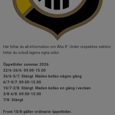
Här hittar du all information om Älta IF. Under respektive sektion
hittar du också lagens egna sidor.
Öppettider sommar 2026:
22/6-26/6: 09.00-15.00
26/6-5/7: Stängt. Mailen kollas någon gång
6/7-9/7: 09.00-15.00
10/7-2/8: Stängt. Mailen kollas en gång i veckan
3/8-6/8: 09.00-15.00
7/8: Stängt
From 10/8 gäller ordinarie öppettider.