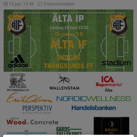
12 jun, 12:43
0 kommentarer