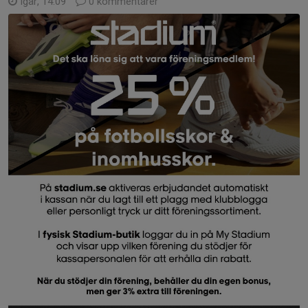
Igår, 14:09
0 kommentarer