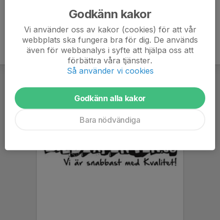
Godkänn kakor
Vi använder oss av kakor (cookies) för att vår
webbplats ska fungera bra för dig. De används
även för webbanalys i syfte att hjälpa oss att
förbättra våra tjänster.
Så använder vi cookies
Godkänn alla kakor
Bara nödvändiga