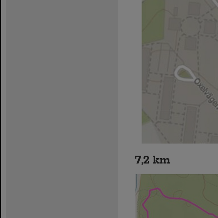
7,2 km