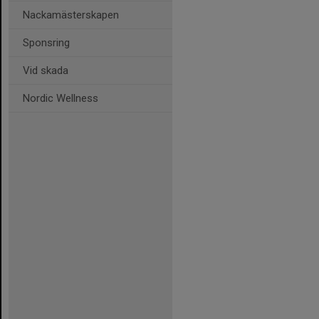
Nackamästerskapen
Sponsring
Vid skada
Nordic Wellness