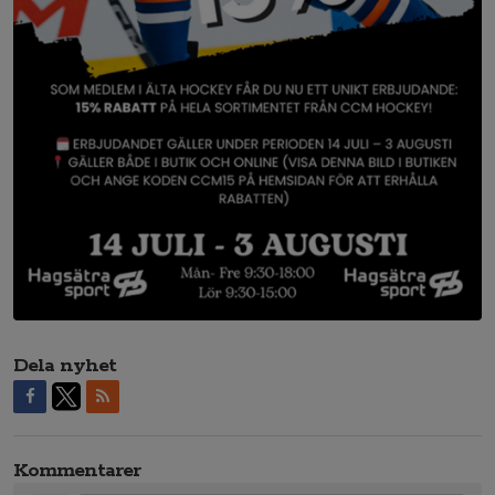
Dela nyhet
Kommentarer