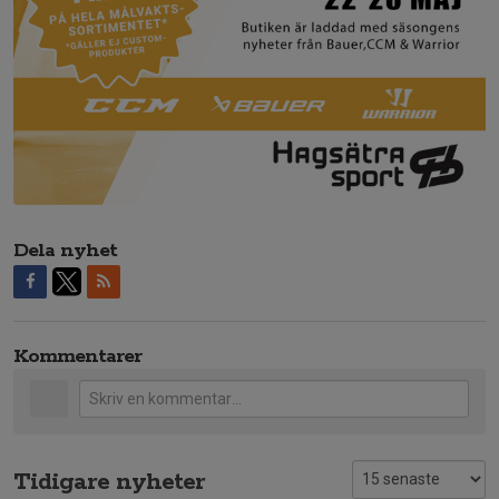
Dela nyhet
Kommentarer
Tidigare nyheter