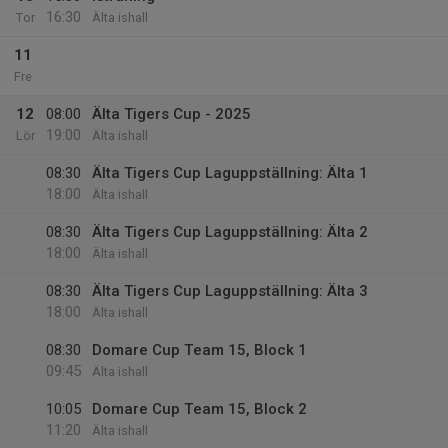
16:30
Tor
Älta ishall
11
Fre
12
08:00
Älta Tigers Cup - 2025
19:00
Lör
Älta ishall
08:30
Älta Tigers Cup Laguppställning: Älta 1
18:00
Älta ishall
08:30
Älta Tigers Cup Laguppställning: Älta 2
18:00
Älta ishall
08:30
Älta Tigers Cup Laguppställning: Älta 3
18:00
Älta ishall
08:30
Domare Cup Team 15, Block 1
09:45
Älta ishall
10:05
Domare Cup Team 15, Block 2
11:20
Älta ishall