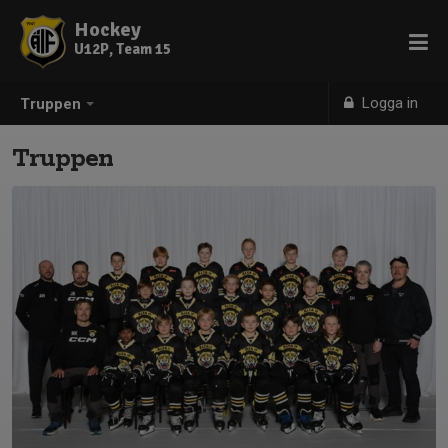
Hockey
U12P, Team 15
Logga in
Truppen
Truppen