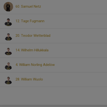
60. Samuel Netz
12. Tage Fugmann
20. Teodor Wetterblad
14. Wilhelm Hillukkala
4. William Norling Adelöw
28. William Wuolo