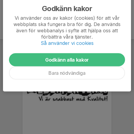
Godkänn kakor
Vi använder oss av kakor (cookies) för att vår
webbplats ska fungera bra för dig. De används
även för webbanalys i syfte att hjälpa oss att
förbättra våra tjänster.
Så använder vi cookies
Godkänn alla kakor
Bara nödvändiga