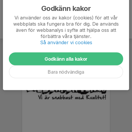
Godkänn kakor
Vi använder oss av kakor (cookies) för att vår
webbplats ska fungera bra för dig. De används
även för webbanalys i syfte att hjälpa oss att
förbättra våra tjänster.
Så använder vi cookies
Godkänn alla kakor
Bara nödvändiga