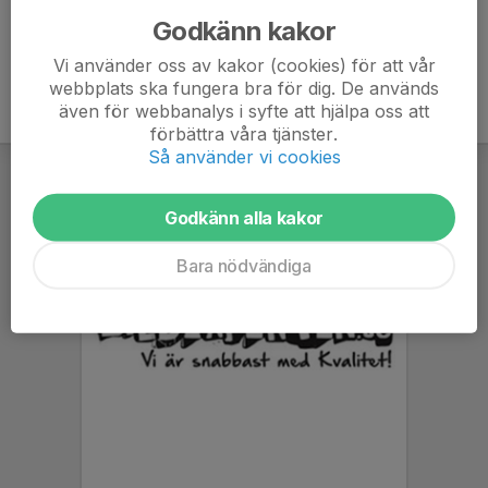
Godkänn kakor
Vi använder oss av kakor (cookies) för att vår
webbplats ska fungera bra för dig. De används
även för webbanalys i syfte att hjälpa oss att
förbättra våra tjänster.
Så använder vi cookies
Godkänn alla kakor
Bara nödvändiga