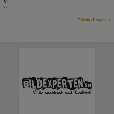
31
Mån
Tillbaka till toppen