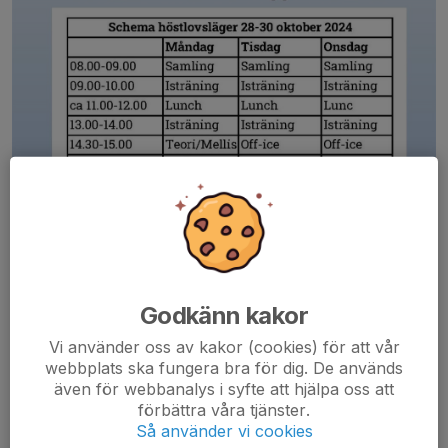
Godkänn kakor
Vi använder oss av kakor (cookies) för att vår
webbplats ska fungera bra för dig. De används
även för webbanalys i syfte att hjälpa oss att
förbättra våra tjänster.
Dela nyhet
Så använder vi cookies