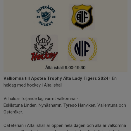
Välkomna till Apotea Trophy Älta Lady Tigers 2024!
En
heldag med hockey i Älta ishall
Vi hälsar följande lag varmt välkomna -
Eskilstuna Linden, Nynäshamn, Tyresö Hanviken, Vallentuna och
Österåker.
Cafeterian i Älta ishall är öppen hela dagen och alla är välkomna