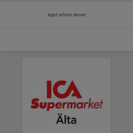
Inget referat skrivet