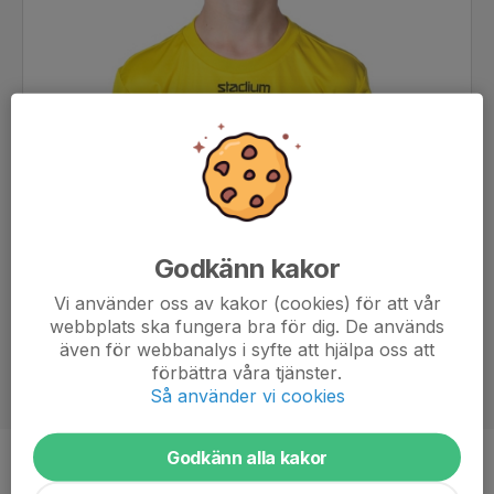
Godkänn kakor
Vi använder oss av kakor (cookies) för att vår
webbplats ska fungera bra för dig. De används
även för webbanalys i syfte att hjälpa oss att
förbättra våra tjänster.
Så använder vi cookies
Godkänn alla kakor
Ålder
14 år