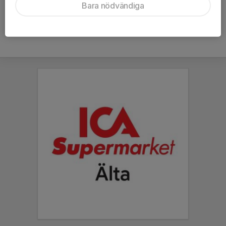
Bara nödvändiga