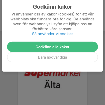
Godkänn kakor
Vi använder oss av kakor (cookies) för att vår
webbplats ska fungera bra för dig. De används
även för webbanalys i syfte att hjälpa oss att
förbättra våra tjänster.
Så använder vi cookies
Godkänn alla kakor
Bara nödvändiga