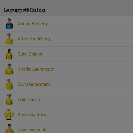
Laguppställning
Adrian Amberg
Alfred Lindeberg
Buba Bojang
Charlie Laurantzon
Edvin Guterstam
Fred Harvig
Karim Saqfalhait
Love Iwerbäck