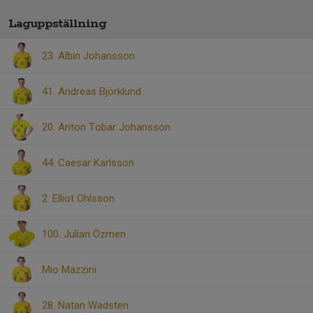
Laguppställning
23. Albin Johansson
41. Andreas Björklund
20. Anton Tobar Johansson
44. Caesar Karlsson
2. Elliot Ohlsson
100. Julian Özmen
Mio Mazzini
28. Natan Wadsten