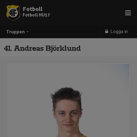
Fotboll
Fotboll HU17
Logga in
Truppen
41. Andreas Björklund