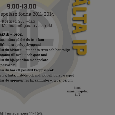
 till Temacampen 11-15/8.