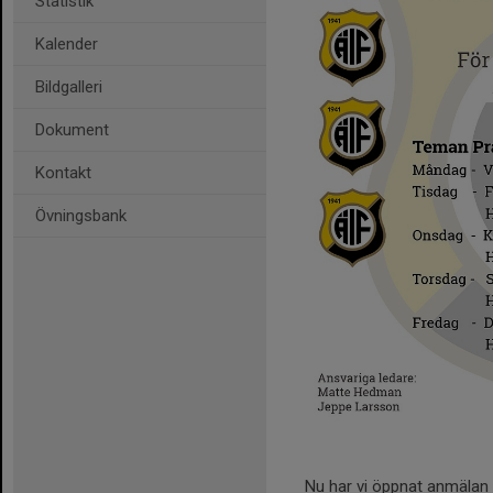
Statistik
Kalender
Bildgalleri
Dokument
Kontakt
Övningsbank
Nu har vi öppnat anmälan