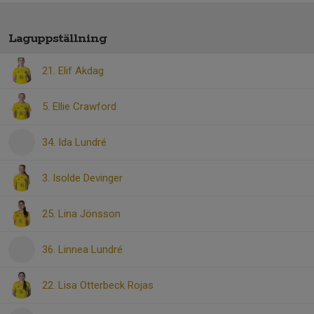
Laguppställning
21. Elif Akdag
5. Ellie Crawford
34. Ida Lundré
3. Isolde Devinger
25. Lina Jönsson
36. Linnea Lundré
22. Lisa Otterbeck Rojas