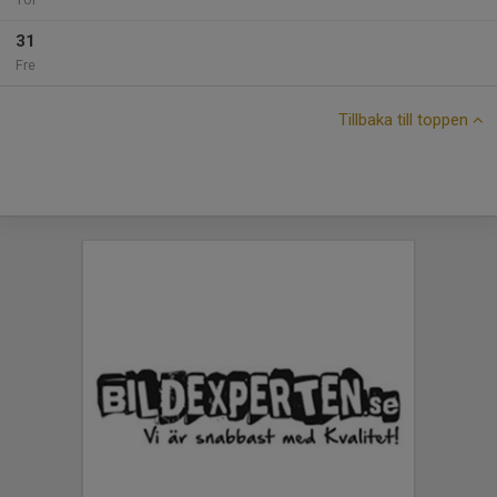
31
Fre
Tillbaka till toppen