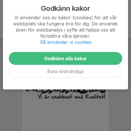
Godkänn kakor
Vi använder oss av kakor (cookies) för att vår
webbplats ska fungera bra för dig. De används
även för webbanalys i syfte att hjälpa oss att
förbättra våra tjänster.
Så använder vi cookies
Godkänn alla kakor
Bara nödvändiga