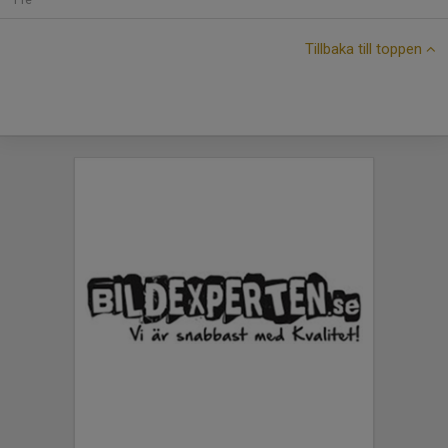
Tillbaka till toppen