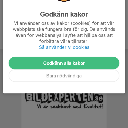
9-20 Söndag
Godkänn kakor
Välkomna!
Vi använder oss av kakor (cookies) för att vår
webbplats ska fungera bra för dig. De används
även för webbanalys i syfte att hjälpa oss att
förbättra våra tjänster.
Så använder vi cookies
Godkänn alla kakor
Bara nödvändiga