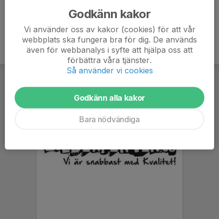
Godkänn kakor
Vi använder oss av kakor (cookies) för att vår
webbplats ska fungera bra för dig. De används
även för webbanalys i syfte att hjälpa oss att
förbättra våra tjänster.
Så använder vi cookies
Godkänn alla kakor
Bara nödvändiga