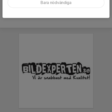
Bara nödvändiga