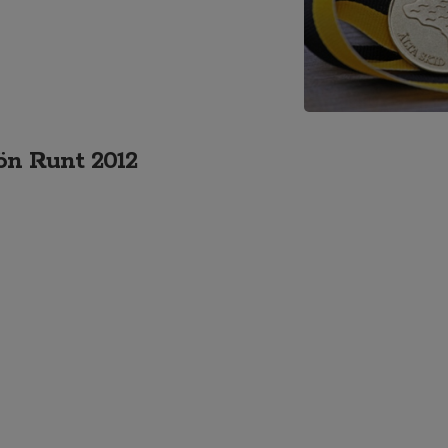
jön Runt 2012