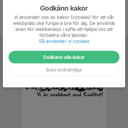
Godkänn kakor
Vi använder oss av kakor (cookies) för att vår
webbplats ska fungera bra för dig. De används
även för webbanalys i syfte att hjälpa oss att
förbättra våra tjänster.
Så använder vi cookies
Godkänn alla kakor
Bara nödvändiga