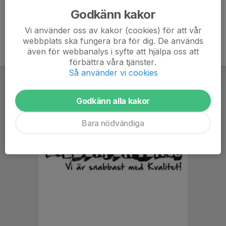
Godkänn kakor
Vi använder oss av kakor (cookies) för att vår
webbplats ska fungera bra för dig. De används
även för webbanalys i syfte att hjälpa oss att
förbättra våra tjänster.
Så använder vi cookies
Godkänn alla kakor
Bara nödvändiga