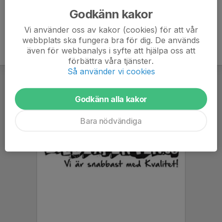
Godkänn kakor
Vi använder oss av kakor (cookies) för att vår
webbplats ska fungera bra för dig. De används
även för webbanalys i syfte att hjälpa oss att
förbättra våra tjänster.
Så använder vi cookies
Godkänn alla kakor
Bara nödvändiga