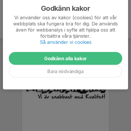
Godkänn kakor
Vi använder oss av kakor (cookies) för att vår
webbplats ska fungera bra för dig. De används
även för webbanalys i syfte att hjälpa oss att
förbättra våra tjänster.
Så använder vi cookies
Godkänn alla kakor
Bara nödvändiga