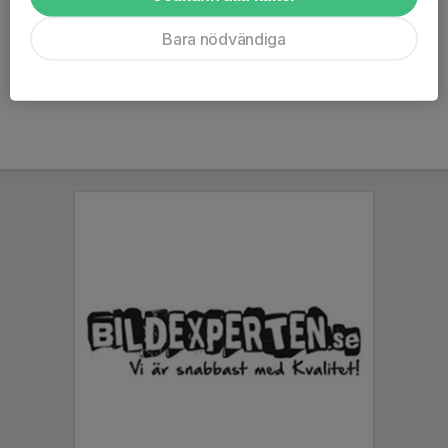
Ledarna
Bara nödvändiga