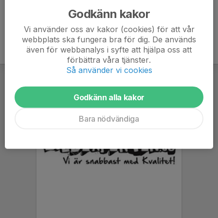
Godkänn kakor
Vi använder oss av kakor (cookies) för att vår
webbplats ska fungera bra för dig. De används
även för webbanalys i syfte att hjälpa oss att
förbättra våra tjänster.
Så använder vi cookies
Godkänn alla kakor
Bara nödvändiga